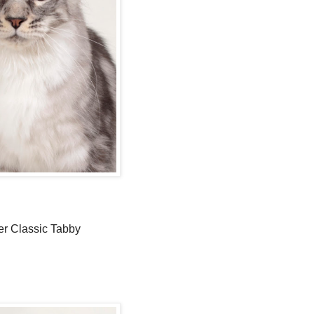
assic Tabby