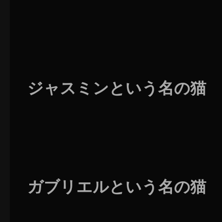
ジャスミンという名の猫
ガブリエルという名の猫