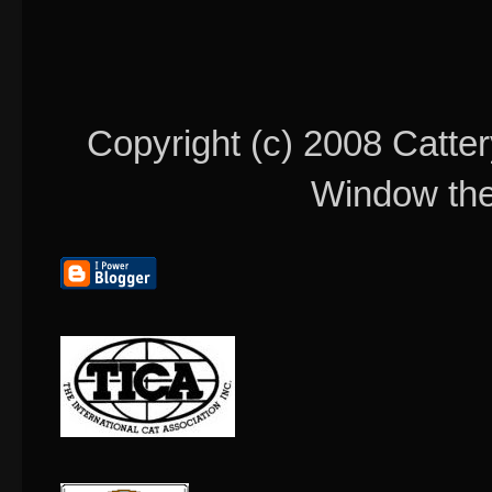
Copyright (c) 2008 Catter
Window th