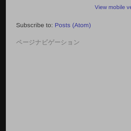
View mobile v
Subscribe to:
Posts (Atom)
ページナビゲーション