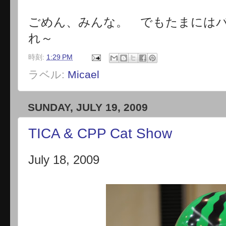
ごめん、みんな。 でもたまには
れ～
時刻:
1:29 PM
ラベル:
Micael
SUNDAY, JULY 19, 2009
TICA & CPP Cat Show
July 18, 2009