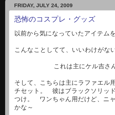
FRIDAY, JULY 24, 2009
恐怖のコスプレ・グッズ
以前から気になっていたアイテムを
こんなことしてて、いいわけがな
これは主にケル吉さ
そして、こちらは主にラファエル
チセット。 彼はブラックソリッ
つけ。 ワンちゃん用だけど、ニ
かな～