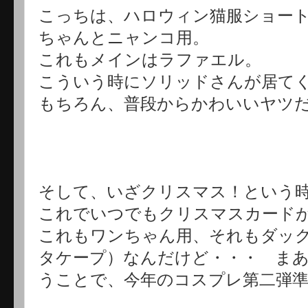
こっちは、ハロウィン猫服ショー
ちゃんとニャンコ用。
これもメインはラファエル。
こういう時にソリッドさんが居て
もちろん、普段からかわいいヤツ
そして、いざクリスマス！という
これでいつでもクリスマスカード
これもワンちゃん用、それもダッ
タケープ）なんだけど・・・ ま
うことで、今年のコスプレ第二弾準備