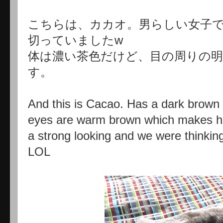
こちらは、カカオ。男らしい女子
切っていましたw
体は濃い茶色だけど、目の周りの
す。
And this is Cacao. Has a dark brown 
eyes are warm brown which makes her
a strong looking and we were thinking 
LOL