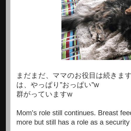
まだまだ、ママのお役目は続きま
は、やっぱり”おっぱい”w
群がっていますw
Mom's role still continues. Breast fee
more but still has a role as a security 