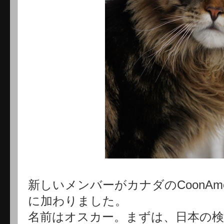
新しいメンバーがカナダのCoonA
に加わりました。
名前はオスカー。まずは、日本の検