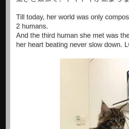
Till today, her world was only com
2 humans.
And the third human she met was the 
her heart beating never slow down. 