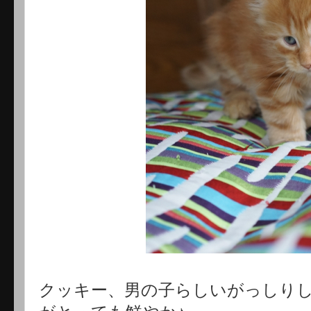
クッキー、男の子らしいがっしり