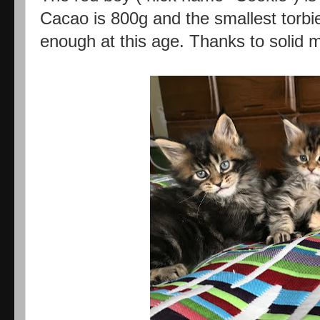
Cacao is 800g and the smallest torbie 
enough at this age. Thanks to solid