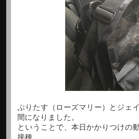
ぷりたす（ローズマリー）とジェイ
間になりました。
ということで、本日かかりつけの
接種。