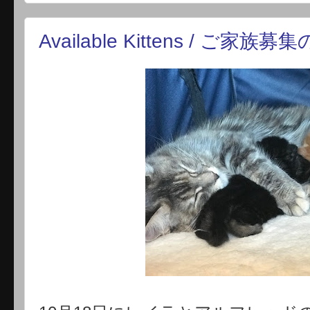
Available Kittens / ご家族