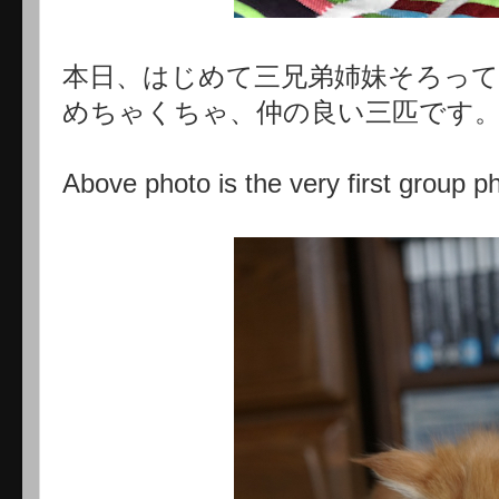
本日、はじめて三兄弟姉妹そろっ
めちゃくちゃ、仲の良い三匹です
Above photo is the very first group p