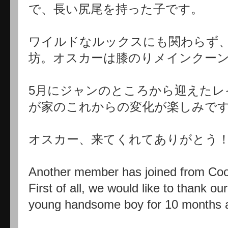
で、長い尻尾を持った子です。
ワイルドなルックスにも関わらず
坊。オスカーは膝のりメインクーン
5月にジャンのところから迎えたレ
が家のこれからの変化が楽しみで
オスカー、来てくれてありがとう
Another member has joined from Co
First of all, we would like to thank ou
young handsome boy for 10 months at