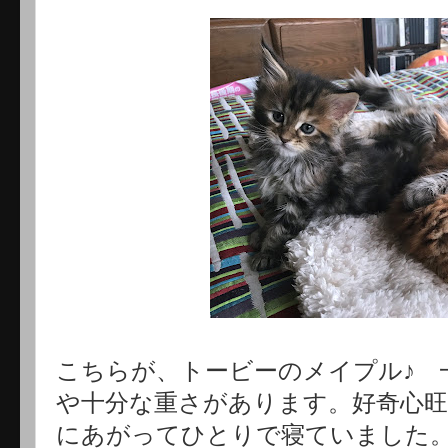
こちらが、トービーのメイプル♪ 
や十分な重さがあります。好奇心
にあがってひとりで寝ていました