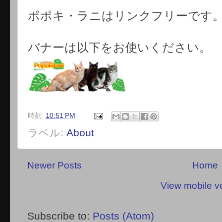
ポポキ・ラニはリンクフリーです
バナーは以下をお使いください。
時刻:
10:51 PM
ラベル:
About
Newer Posts
Home
View mobile v
Subscribe to:
Posts (Atom)