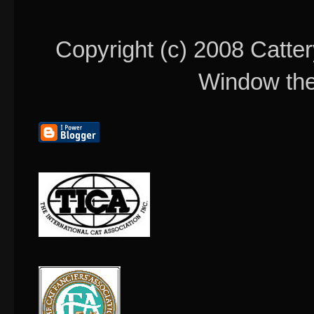
Copyright (c) 2008 Catter
Window th