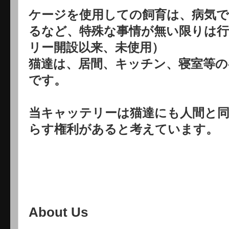
ケージを使用しての飼育は、病気で
るなど、特殊な事情が無い限りは
リー開設以来、未使用）
猫達は、居間、キッチン、寝室等の
です。
当キャッテリーは猫達にも人間と
らす権利があると考えています。
About Us