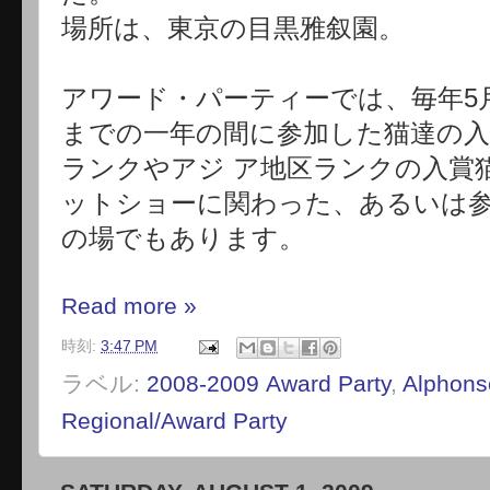
場所は、東京の目黒雅叙園。
アワード・パーティーでは、毎年5月
までの一年の間に参加した猫達の入
ランクやアジ ア地区ランクの入賞
ットショーに関わった、あるいは
の場でもあります。
Read more »
時刻:
3:47 PM
ラベル:
2008-2009 Award Party
,
Alphons
Regional/Award Party