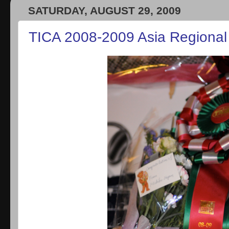
SATURDAY, AUGUST 29, 2009
TICA 2008-2009 Asia Regional