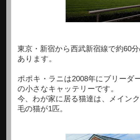
東京・新宿から西武新宿線で約60
あります。
ポポキ・ラニは2008年にブリー
の小さなキャッテリーです。
今、わが家に居る猫達は、メインク
毛の猫が1匹。