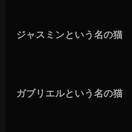
ジャスミンという名の猫
ガブリエルという名の猫