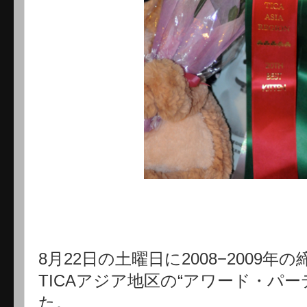
8月22日の土曜日に2008−2009
TICAアジア地区の“アワード・パ
た。