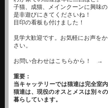
子猫、成猫、メインクーンに興味の
是非遊びにきてくださいね！
目印の看板も付けました！
見学大歓迎です。お気軽にお声を
さい。
お問い合わせはこちらから！ 
重要：
当キャッテリーでは猫達は完全室
猫達は、現役のオスとメスは別々の
暮らしています。