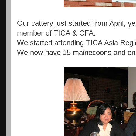
Our cattery just started from April,
member of TICA & CFA.
We started attending TICA Asia Reg
We now have 15 mainecoons and on