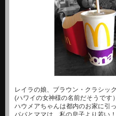
レイラの娘、ブラウン・クラシッ
(ハワイの女神様の名前だそうです）
ハウメアちゃんは都内のお家に引
パパとママは、私の息子より若い