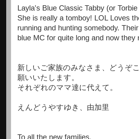
Layla's Blue Classic Tabby (or Torbie
She is really a tomboy! LOL Loves th
running and hunting somebody. Their
blue MC for quite long and now they 
新しいご家族のみなさま、どうぞ
願いいたします。
それぞれのママ達に代えて。
えんどうやすゆき、由加里
To all the new families,