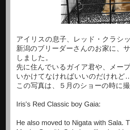
アイリスの息子、レッド・クラシ
新潟のブリーダーさんのお家に、
しました。
先に住んでいるガイア君や、メー
いかけてなければいいのだけれど…
この写真は、５月のショーの時に
Iris's Red Classic boy Gaia:
He also moved to Nigata with Sala. T