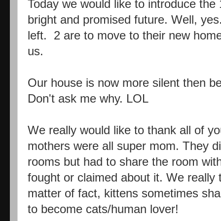
Today we would like to introduce the 
bright and promised future. Well, yes.
left. 2 are to move to their new home
us.
Our house is now more silent then befor
Don't ask me why. LOL
We really would like to thank all of y
mothers were all super mom. They did
rooms but had to share the room wit
fought or claimed about it. We really 
matter of fact, kittens sometimes s
to become cats/human lover!