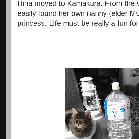
Hina moved to Kamakura. From the v
easily found her own nanny (elder MC g
princess. Life must be really a fun for