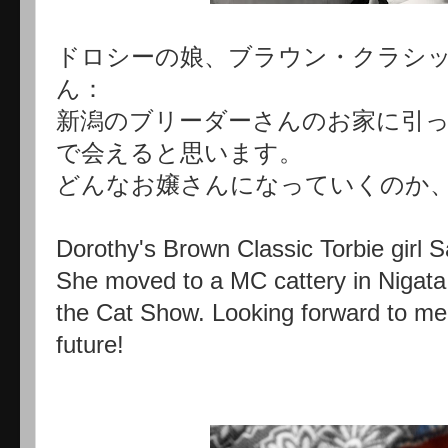
ドロシーの娘、ブラウン・クラシ
ん：
新潟のブリーダーさんのお家に引
で会えると思います。
どんなお嬢さんになっていくのか、
Dorothy's Brown Classic Torbie girl S
She moved to a MC cattery in Nigata
the Cat Show. Looking forward to mee
future!