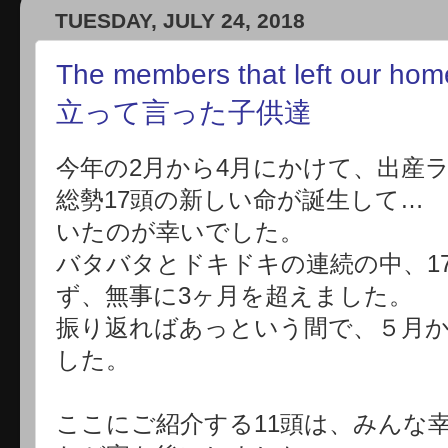
TUESDAY, JULY 24, 2018
The members that left our h
立って言った子供達
今年の2月から4月にかけて、出産
総勢17頭の新しい命が誕生して…
いたのが幸いでした。
バタバタとドキドキの連続の中、1
ず、無事に3ヶ月を超えました。
振り返ればあっという間で、５月
した。
ここにご紹介する11頭は、みんな