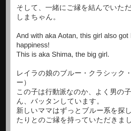
そして、一緒にご縁を結んでいた
しまちゃん。
And with aka Aotan, this girl also got
happiness!
This is aka Shima, the big girl.
レイラの娘のブルー・クラシック
ー）
この子は行動派なのか、よく男の
ん、バッタンしています。
新しいママはずっとブルー系を探
たりとのご縁を持っていただきま