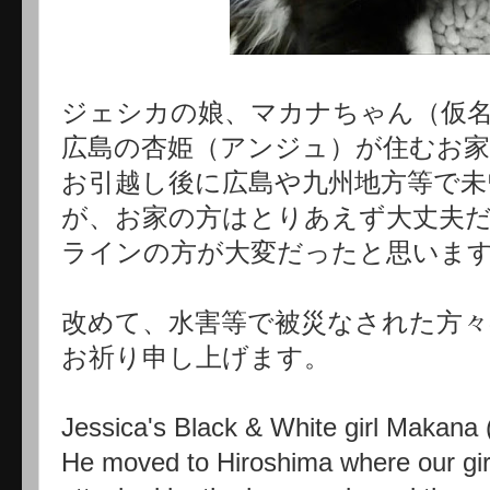
ジェシカの娘、マカナちゃん（仮
広島の杏姫（アンジュ）が住むお
お引越し後に広島や九州地方等で未
が、お家の方はとりあえず大丈夫
ラインの方が大変だったと思いま
改めて、水害等で被災なされた方々
お祈り申し上げます。
Jessica's Black & White girl Makana 
He moved to Hiroshima where our gir