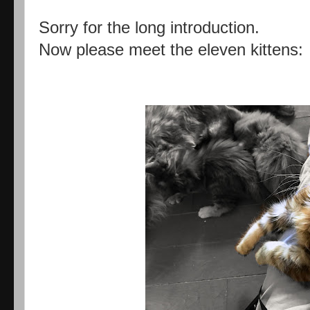
Sorry for the long introduction.
Now please meet the eleven kittens: