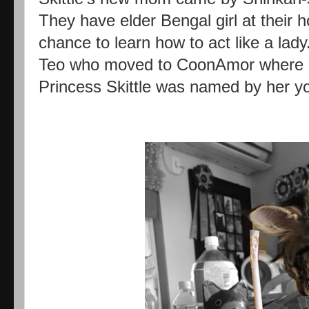
They have elder Bengal girl at their h
chance to learn how to act like a la
Teo who moved to CoonAmor where L
Princess Skittle was named by her y