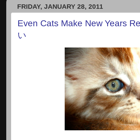
FRIDAY, JANUARY 28, 2011
Even Cats Make New Years
い