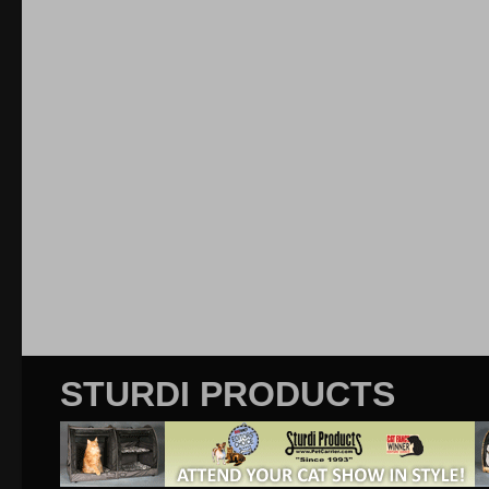
STURDI PRODUCTS