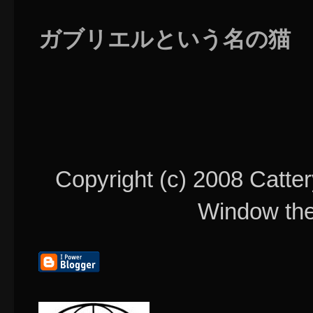
ガブリエルという名の猫
Copyright (c) 2008 Catter
Window th