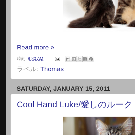
Read more »
時刻:
9:30 AM
ラベル:
Thomas
SATURDAY, JANUARY 15, 2011
Cool Hand Luke/愛しのルーク