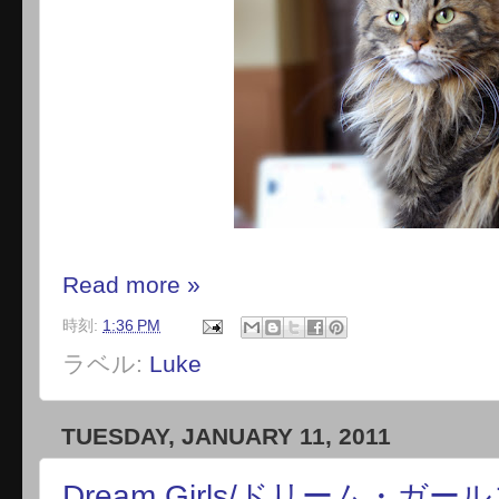
Read more »
時刻:
1:36 PM
ラベル:
Luke
TUESDAY, JANUARY 11, 2011
Dream Girls/ドリーム・ガー