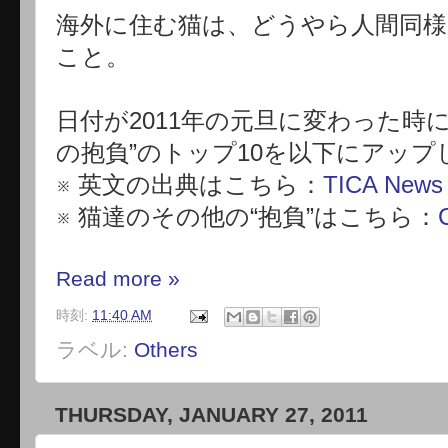
海外に住む猫は、どうやら人間同
こと。
日付が2011年の元旦に変わった時
の抱負”のトップ10を以下にアッ
※ 英文の出典はこちら：
TICA News 
※ 猫達のその他の“抱負”はこちら：
Read more »
時刻:
11:40 AM
ラベル:
Others
THURSDAY, JANUARY 27, 2011