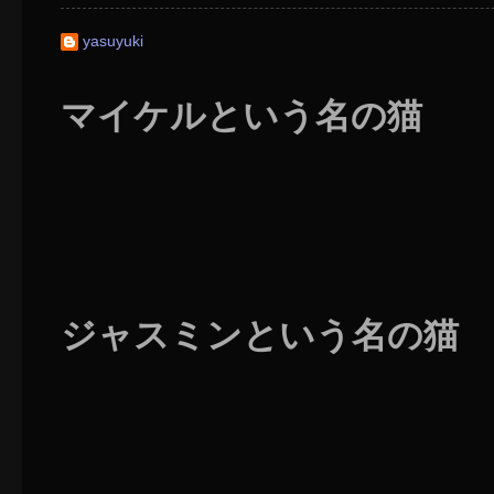
yasuyuki
マイケルという名の猫
ジャスミンという名の猫