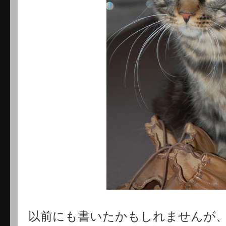
以前にも書いたかもしれませんが