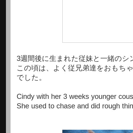
3週間後に生まれた従妹と一緒のシ
この頃は、よく従兄弟達をおもち
でした。
Cindy with her 3 weeks younger cous
She used to chase and did rough thi