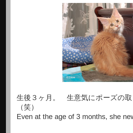
生後３ヶ月。 生意気にポーズの取
（笑）
Even at the age of 3 months, she new