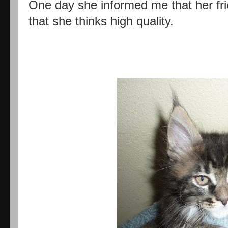
One day she informed me that her fri
that she thinks high quality.