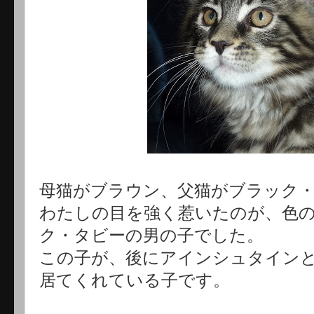
母猫がブラウン、父猫がブラック
わたしの目を強く惹いたのが、色
ク・タビーの男の子でした。
この子が、後にアインシュタイン
居てくれている子です。