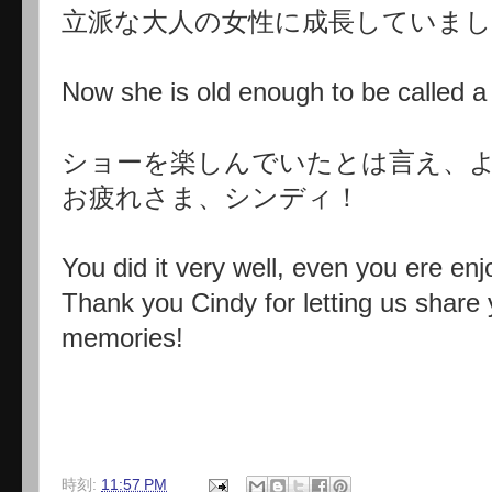
立派な大人の女性に成長していまし
Now she is old enough to be called a 
ショーを楽しんでいたとは言え、
お疲れさま、シンディ！
You did it very well, even you ere en
Thank you Cindy for letting us share 
memories!
時刻:
11:57 PM