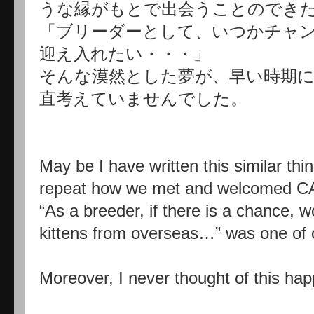
うな縁がもとで出会うことのでき
「ブリーダーとして、いつかチャ
迎え入れたい・・・」
そんな漠然とした夢が、早い時期
直考えていませんでした。
May be I have written this similar thi
repeat how we met and welcomed C
“As a breeder, if there is a chance, 
kittens from overseas…” was one of 
Moreover, I never thought of this hap