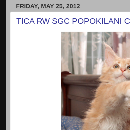
FRIDAY, MAY 25, 2012
TICA RW SGC POPOKILANI Cy