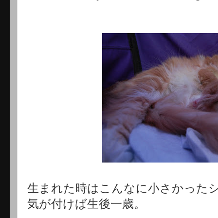
生まれた時はこんなに小さかった
気が付けば生後一歳。