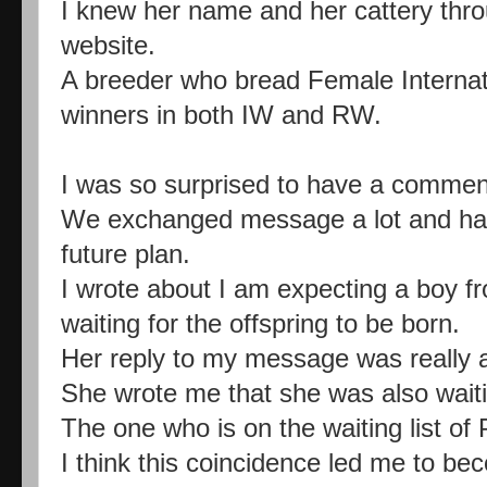
I knew her name and her cattery thr
website.
A breeder who bread Female Internat
winners in both IW and RW.
I was so surprised to have a commen
We exchanged message a lot and hap
future plan.
I wrote about I am expecting a boy 
waiting for the offspring to be born.
Her reply to my message was really a
She wrote me that she was also waiti
The one who is on the waiting list 
I think this coincidence led me to be