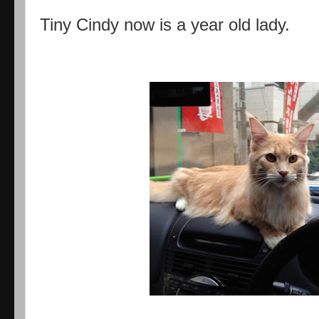
Tiny Cindy now is a year old lady.