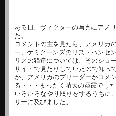
ある日、ヴィクターの写真にアメ
た。
コメントの主を見たら、アメリカ
ー、ケミクーンズのリズ・ハンセ
リズの猫達については、そのショー
サイトで見たりしていたので知っ
が、アメリカのブリーダーがコメ
る・・・まったく晴天の霹靂でし
いろいろなやり取りをするうちに
リーに及びました。