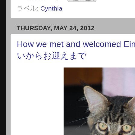
ラベル:
Cynthia
THURSDAY, MAY 24, 2012
How we met and welcomed 
いからお迎えまで