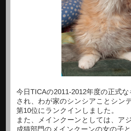
今日TICAの2011-2012年度の
され、わが家のシンシアことシン
第10位にランクインしました。
また、メインクーンとしては、アジ
成猫部門のメインクーンの女の子