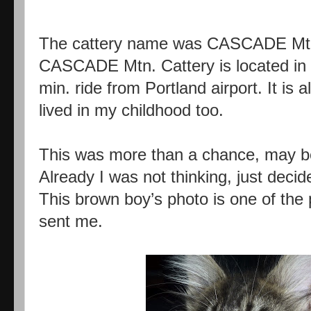
The cattery name was CASCADE Mt
CASCADE Mtn. Cattery is located in
min. ride from Portland airport. It is 
lived in my childhood too.
This was more than a chance, may be
Already I was not thinking, just decid
This brown boy’s photo is one of th
sent me.