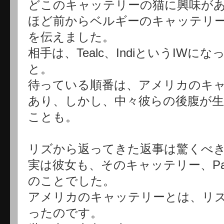
どこのキャッテリーの猫に興味があ
ほど前からベルギーのキャッテリ
を伝えました。
相手は、Tealc、IndiというIW
と。
待っている順番は、アメリカのキ
あり、しかし、中々彼らの後腹が生
ことも。
リズから返ってきた返事は驚くべ
実は彼女も、そのキャッテリー、Paj
のことでした。
アメリカのキャッテリーとは、リズの持
ったのです。