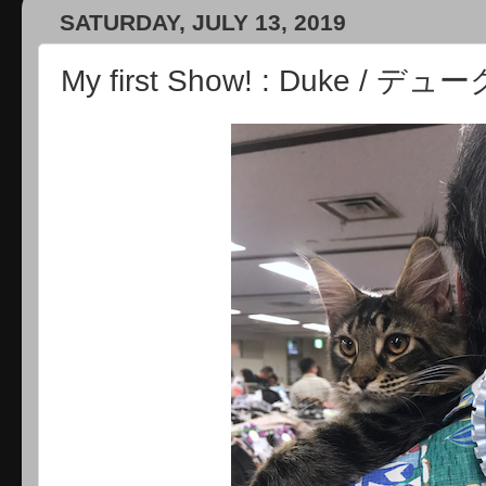
SATURDAY, JULY 13, 2019
My first Show! : Duke 