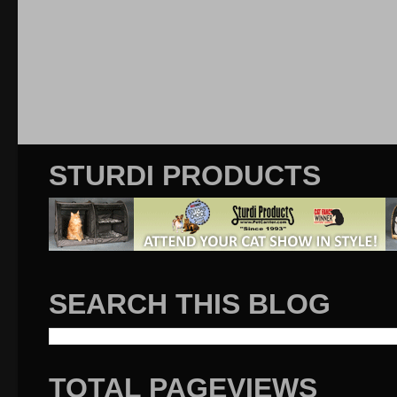
STURDI PRODUCTS
SEARCH THIS BLOG
TOTAL PAGEVIEWS