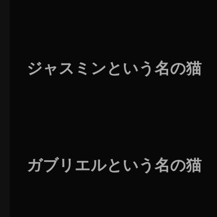
ジャスミンという名の猫
ガブリエルという名の猫