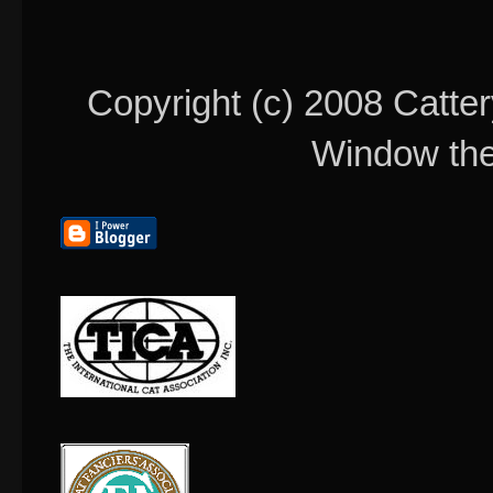
Copyright (c) 2008 Catter
Window th