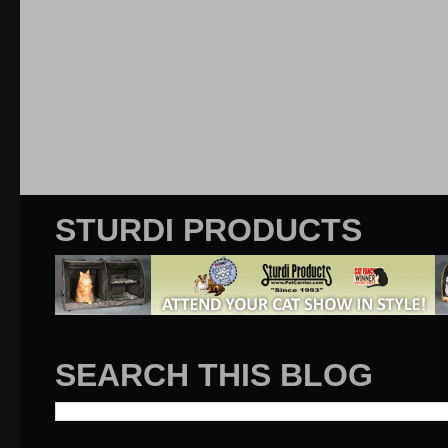
STURDI PRODUCTS
SEARCH THIS BLOG