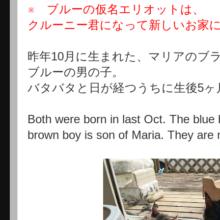
※ ブルーの仮名エリオットは、
クルーニー君になって新しいお家
昨年10月に生まれた、マリアのブ
ブルーの男の子。
バタバタと日が経つうちに生後5ヶ
Both were born in last Oct. The blue
brown boy is son of Maria. They are