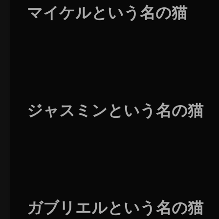
マイケルという名の猫
ジャスミンという名の猫
ガブリエルという名の猫