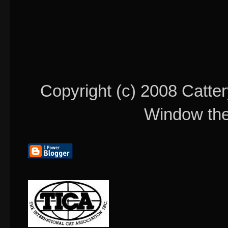
Copyright (c) 2008 Catter
Window th