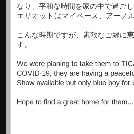
なり、平和な時間を家の中で過ご
エリオットはマイペース、アーノ
こんな時期ですが、素敵なご縁に
す。
We were planing to take them to TI
COVID-19, they are having a peacefu
Show available but only blue boy for 
Hope to find a great home for them...