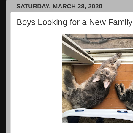
SATURDAY, MARCH 28, 2020
Boys Looking for a New F