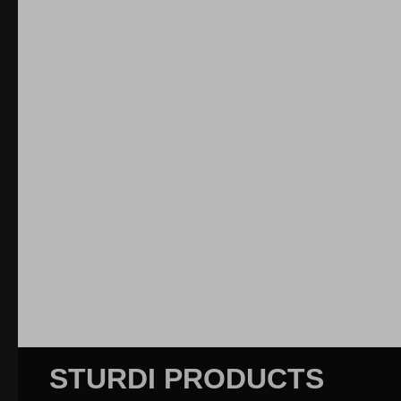
STURDI PRODUCTS