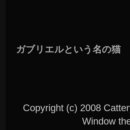
ガブリエルという名の猫
Copyright (c) 2008 Catter
Window th