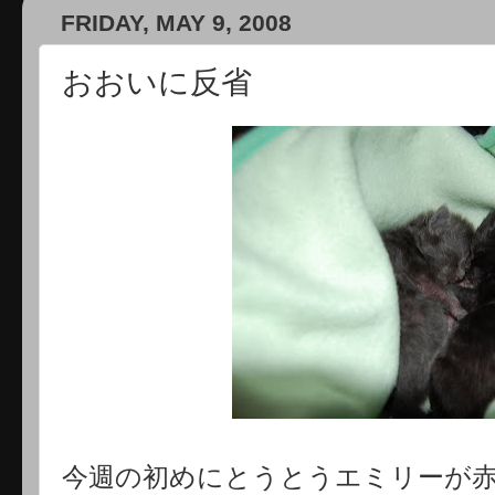
FRIDAY, MAY 9, 2008
おおいに反省
今週の初めにとうとうエミリーが