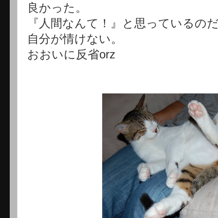
良かった。
『人間なんて！』と思っているの
自分が情けない。
おおいに反省orz