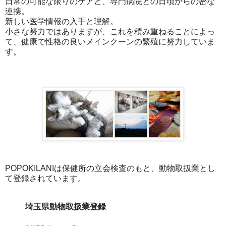
日常の可能な限りのケアと、専門病院との日頃からの密な
連携。
新しい医学情報の入手と理解。
小さな努力ではありますが、これを積み重ねることによっ
て、健康で性格の良いメインクーンの繁殖に努力していま
す。
POPOKILANIは保健所の立会検査のもと、動物取扱業とし
て登録されています。
埼玉県動物取扱業登録