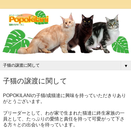
▼
子猫の譲渡に関して
POPOKILANIの子猫/成猫達に興味を持っていただきりあり
がとうございます。
ブリーダーとして、わが家で生まれた猫達に終生家族の一
員として、たっぷりの愛情と責任を持って可愛がって下さ
る方々との出会いを待っています。