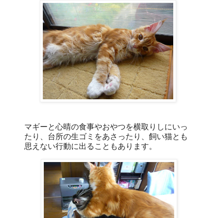
マギーと心晴の食事やおやつを横取りしにいっ
たり、台所の生ゴミをあさったり、飼い猫とも
思えない行動に出ることもあります。