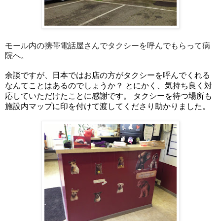
モール内の携帯電話屋さんでタクシーを呼んでもらって病
院へ。
余談ですが、日本ではお店の方がタクシーを呼んでくれる
なんてことはあるのでしょうか？ とにかく、気持ち良く対
応していただけたことに感謝です。 タクシーを待つ場所も
施設内マップに印を付けて渡してくださり助かりました。