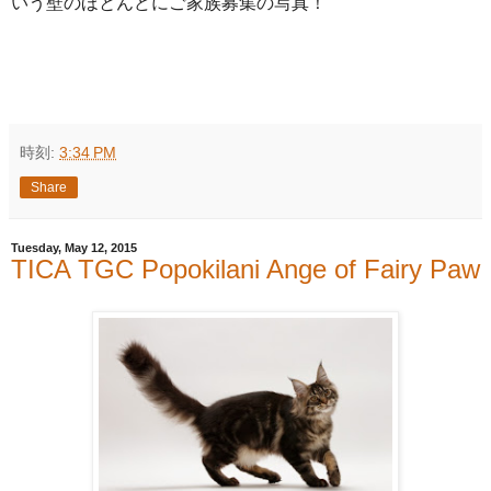
いう壁のほとんどにご家族募集の写真！
時刻:
3:34 PM
Share
Tuesday, May 12, 2015
TICA TGC Popokilani Ange of Fairy Paw