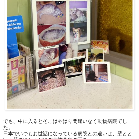
でも、中に入るとそこはやはり間違いなく動物病院でし
た。
日本でいつもお世話になっている病院との違いは、壁とと