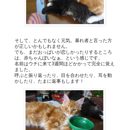
そして、とんでもなく元気。暴れ者と言った方
が正しいかもしれません。
でも、まだおっぱいが恋しかったりするところ
は、赤ちゃんぽいなぁ、という感じです。
名前はウチに来て3週間ほどかかって完全に覚え
ました。
呼ぶと振り返ったり、目を合わせたり、耳を動
かしたり、たまに返事もします！