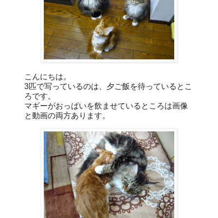
こんにちは。
3匹で写っているのは、夕ご飯を待っているとこ
ろです。
マギーがおっぱいを飲ませているところは画像
と動画の両方あります。