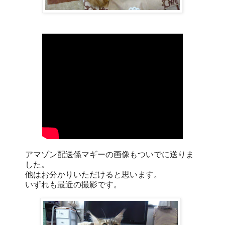
アマゾン配送係マギーの画像もついでに送りま
した。
他はお分かりいただけると思います。
いずれも最近の撮影です。