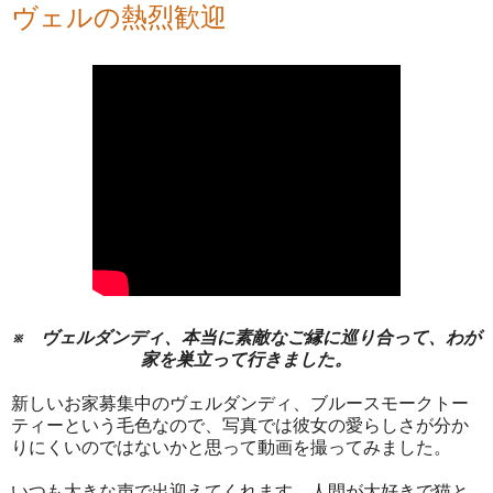
ヴェルの熱烈歓迎
※ ヴェルダンディ、本当に素敵なご縁に巡り合って、わが
家を巣立って行きました。
新しいお家募集中のヴェルダンディ、ブルースモークトー
ティーという毛色なので、写真では彼女の愛らしさが分か
りにくいのではないかと思って動画を撮ってみました。
いつも大きな声で出迎えてくれます。人間が大好きで猫と