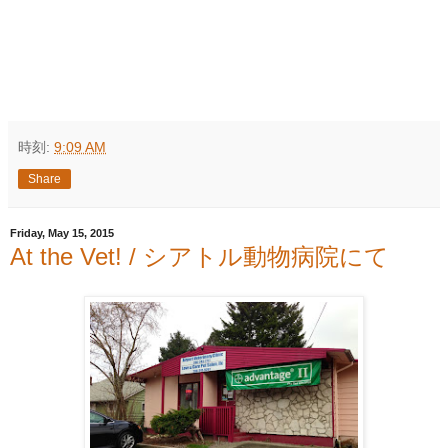
時刻:
9:09 AM
Share
Friday, May 15, 2015
At the Vet! / シアトル動物病院にて