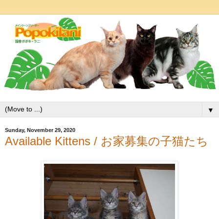
▼
Sunday, November 29, 2020
Available Kittens / お家募集の子猫たち