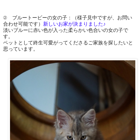
② ブルートービーの女の子：（様子見中ですが、お問い
合わせ可能です）
新しいお家が決まりました♪
淡いブルーに赤い色が入った柔らかい色合いの女の子で
す。
ペットとして終生可愛がってくださるご家族を探したいと
思っています。