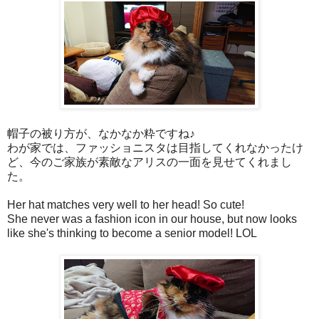
帽子の被り方が、なかなか粋ですね♪
わが家では、ファッショニスタは目指してくれなかったけ
ど、今のご家族が素敵なアリスの一面を見せてくれまし
た。
Her hat matches very well to her head! So cute!
She never was a fashion icon in our house, but now looks
like she's thinking to become a senior model! LOL