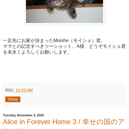
一足先にお家が決まったMoishe（モイシェ）君。
ママとの記念すべきツーショット。A様、どうぞモイシェ君
を末永くよろしくお願いします。
時刻:
10:03 AM
Share
Tuesday, November 3, 2020
Alice in Forever Home 3 / 幸せの国のア