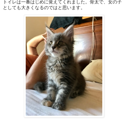
トイレは一番はじめに覚えてくれました。骨太で、女の子
としても大きくなるのではと思います。