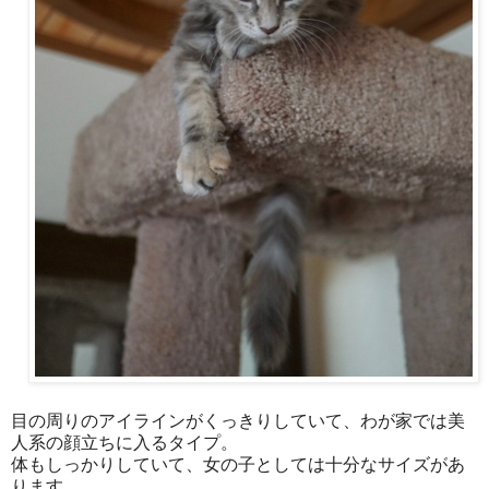
目の周りのアイラインがくっきりしていて、わが家では美
人系の顔立ちに入るタイプ。
体もしっかりしていて、女の子としては十分なサイズがあ
ります。