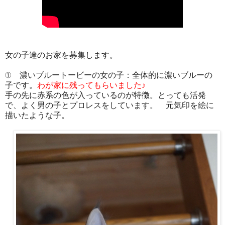
女の子達のお家を募集します。
① 濃いブルートービーの女の子：全体的に濃いブルーの
子です。
わが家に残ってもらいました♪
手の先に赤系の色が入っているのが特徴。とっても活発
で、よく男の子とプロレスをしています。 元気印を絵に
描いたような子。