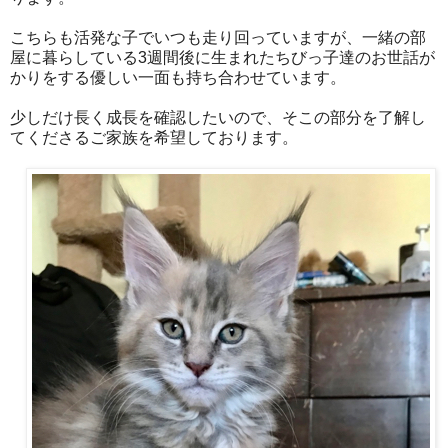
こちらも活発な子でいつも走り回っていますが、一緒の部
屋に暮らしている3週間後に生まれたちびっ子達のお世話が
かりをする優しい一面も持ち合わせています。
少しだけ長く成長を確認したいので、そこの部分を了解し
てくださるご家族を希望しております。