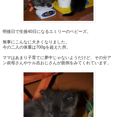
明後日で生後40日になるエミリーのベビーズ。
無事にこんなに大きくなりました。
今の二人の体重は700gを超えた所。
ママはあまり子育てに夢中じゃないようだけど、その分ア
ン叔母さんやケル吉おじさんが面倒をみてくれています。