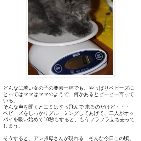
どんなに若い女の子の要素一杯でも、やっぱりベビーズに
とっては
ママはママのようで、何かあるとピーピー言って
いる。
そんな声を聞くとエミはすっ飛んで 来るのだけど・・・
ベビーズをしっかりグルーミングしてあげて、二人がオッ
パイを吸い始めて10秒もすると、もうフラフラ立ち去って
しまう。
そうすると、アン叔母さんが現れる、そんな今日この頃。