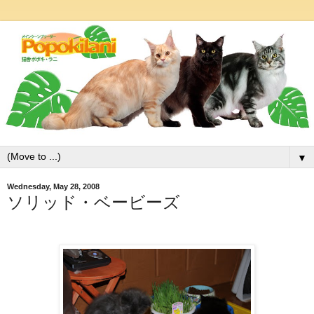
▼
Wednesday, May 28, 2008
ソリッド・ベービーズ