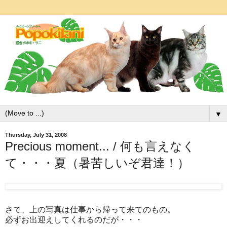
▼
Thursday, July 31, 2008
Precious moment... / 何も言えなく
て・・・夏（暑苦しいぞ君達！）
さて、上の写真は仕事から帰って来てのもの。
必ずお出迎えしてくれるのだが・・・