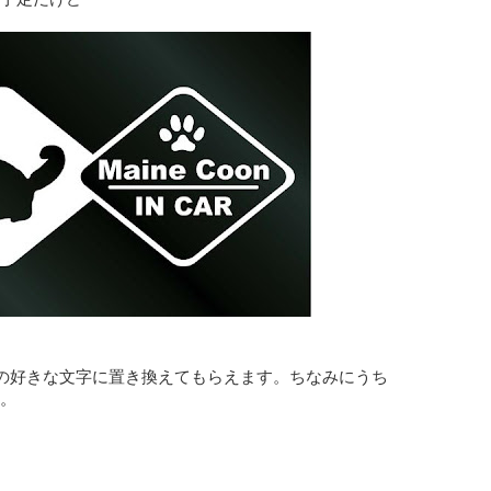
分の好きな文字に置き換えてもらえます。ちなみにうち
た。