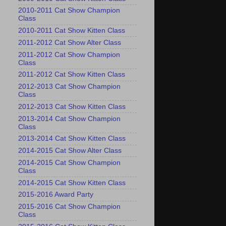
2010-2011 Cat Show Champion
Class
2010-2011 Cat Show Kitten Class
2011-2012 Cat Show Alter Class
2011-2012 Cat Show Champion
Class
2011-2012 Cat Show Kitten Class
2012-2013 Cat Show Champion
Class
2012-2013 Cat Show Kitten Class
2013-2014 Cat Show Champion
Class
2013-2014 Cat Show Kitten Class
2014-2015 Cat Show Alter Class
2014-2015 Cat Show Champion
Class
2014-2015 Cat Show Kitten Class
2015-2016 Award Party
2015-2016 Cat Show Champion
Class