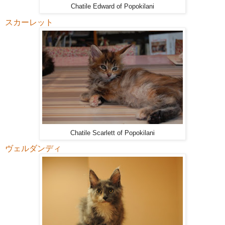
Chatile Edward of Popokilani
スカーレット
Chatile Scarlett of Popokilani
ヴェルダンディ