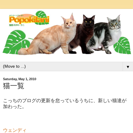
▼
Saturday, May 1, 2010
猫一覧
こっちのブログの更新を怠っているうちに、新しい猫達が
加わった。
ウェンディ