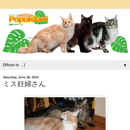
▼
Saturday, June 26, 2010
ミス妊婦さん