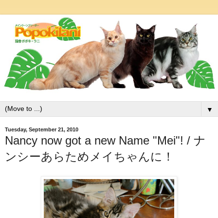
▼
Tuesday, September 21, 2010
Nancy now got a new Name "Mei"! / ナ
ンシーあらためメイちゃんに！