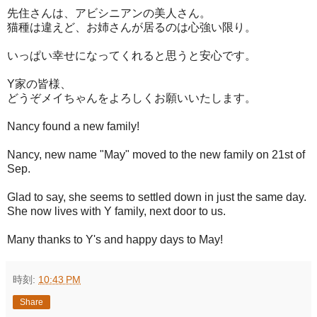
先住さんは、アビシニアンの美人さん。
猫種は違えど、お姉さんが居るのは心強い限り。
いっぱい幸せになってくれると思うと安心です。
Y家の皆様、
どうぞメイちゃんをよろしくお願いいたします。
Nancy found a new family!
Nancy, new name "May" moved to the new family on 21st of
Sep.
Glad to say, she seems to settled down in just the same day.
She now lives with Y family, next door to us.
Many thanks to Y's and happy days to May!
時刻:
10:43 PM
Share