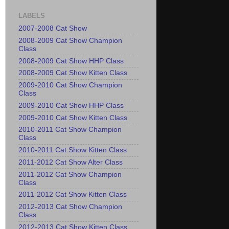
LABELS
2007-2008 Cat Show
2008-2009 Cat Show Champion
Class
2008-2009 Cat Show HHP Class
2008-2009 Cat Show Kitten Class
2009-2010 Cat Show Champion
Class
2009-2010 Cat Show HHP Class
2009-2010 Cat Show Kitten Class
2010-2011 Cat Show Champion
Class
2010-2011 Cat Show Kitten Class
2011-2012 Cat Show Alter Class
2011-2012 Cat Show Champion
Class
2011-2012 Cat Show Kitten Class
2012-2013 Cat Show Champion
Class
2012-2013 Cat Show Kitten Class