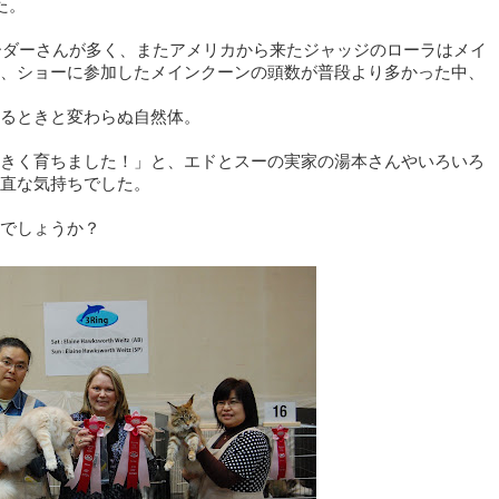
た。
ーダーさんが多く、またアメリカから来たジャッジのローラはメイ
、ショーに参加したメインクーンの頭数が普段より多かった中、
るときと変わらぬ自然体。
きく育ちました！」と、エドとスーの実家の湯本さんやいろいろ
直な気持ちでした。
でしょうか？