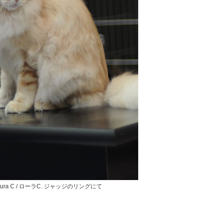
Laura C / ローラC. ジャッジのリングにて