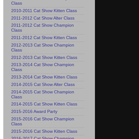
Class
2010-2011 Cat Show Kitten Class
2011-2012 Cat Show Alter Class
2011-2012 Cat Show Champion
Class
2011-2012 Cat Show Kitten Class
2012-2013 Cat Show Champion
Class
2012-2013 Cat Show Kitten Class
2013-2014 Cat Show Champion
Class
2013-2014 Cat Show Kitten Class
2014-2015 Cat Show Alter Class
2014-2015 Cat Show Champion
Class
2014-2015 Cat Show Kitten Class
2015-2016 Award Party
2015-2016 Cat Show Champion
Class
2015-2016 Cat Show Kitten Class
2016-2017 Cat Show Champion