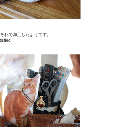
それで満足したようです。
isfied.