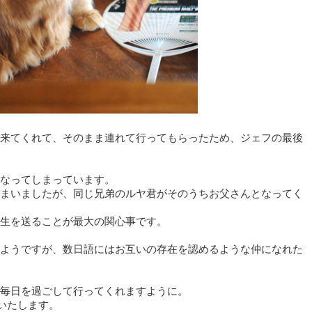
来てくれて、そのまま連れて行ってもらったため、ジェフの最後
なってしまっています。
まいましたが、同じ兄弟のルヤ君がそのうちお父さんとなってく
生を送ることが最大の関心事です。
ようですが、数日語にはお互いの存在を認めるような仲になれた
毎日を過ごして行ってくれますように。
いたします。