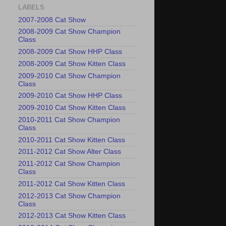
LABELS
2007-2008 Cat Show
2008-2009 Cat Show Champion
Class
2008-2009 Cat Show HHP Class
2008-2009 Cat Show Kitten Class
2009-2010 Cat Show Champion
Class
2009-2010 Cat Show HHP Class
2009-2010 Cat Show Kitten Class
2010-2011 Cat Show Champion
Class
2010-2011 Cat Show Kitten Class
2011-2012 Cat Show Alter Class
2011-2012 Cat Show Champion
Class
2011-2012 Cat Show Kitten Class
2012-2013 Cat Show Champion
Class
2012-2013 Cat Show Kitten Class