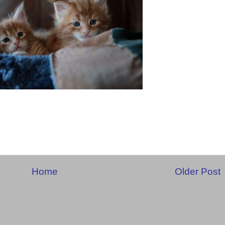
Home
Older Post