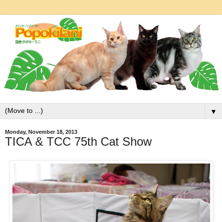
▼
Monday, November 18, 2013
TICA & TCC 75th Cat Show