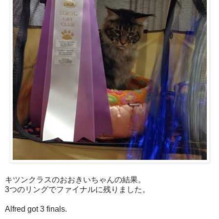
キツンクラスのおおきいちゃんの結果。
3つのリングでファイナルに残りました。
Alfred got 3 finals.