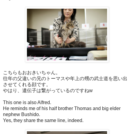
こちらもおおきいちゃん。
往年の父違いの兄のトーマスや年上の甥の武士道を思い出
させてくれる顔です。
やはり、遺伝子は繋がっているのですねw
This one is also Alfred.
He reminds me of his half brother Thomas and big elder
nephew Bushido.
Yes, they share the same line, indeed.