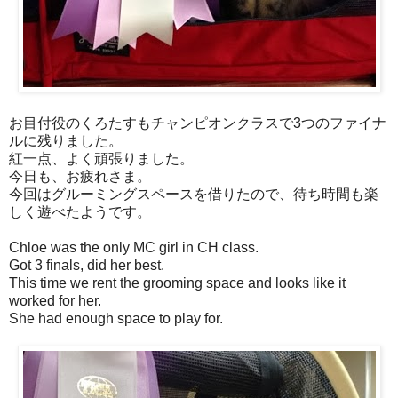
お目付役のくろたすもチャンピオンクラスで3つのファイナ
ルに残りました。
紅一点、よく頑張りました。
今日も、お疲れさま。
今回はグルーミングスペースを借りたので、待ち時間も楽
しく遊べたようです。
Chloe was the only MC girl in CH class.
Got 3 finals, did her best.
This time we rent the grooming space and looks like it
worked for her.
She had enough space to play for.