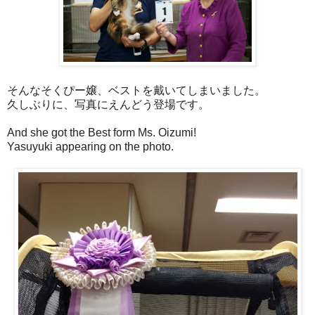
そんなそくぴー嬢、ベストを戴いてしまいました。
久しぶりに、写真にえんどう登場です。
And she got the Best form Ms. Oizumi!
Yasuyuki appearing on the photo.