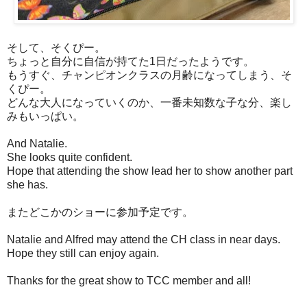
そして、そくぴー。
ちょっと自分に自信が持てた1日だったようです。
もうすぐ、チャンピオンクラスの月齢になってしまう、そ
くぴー。
どんな大人になっていくのか、一番未知数な子な分、楽し
みもいっぱい。
And Natalie.
She looks quite confident.
Hope that attending the show lead her to show another part
she has.
またどこかのショーに参加予定です。
Natalie and Alfred may attend the CH class in near days.
Hope they still can enjoy again.
Thanks for the great show to TCC member and all!