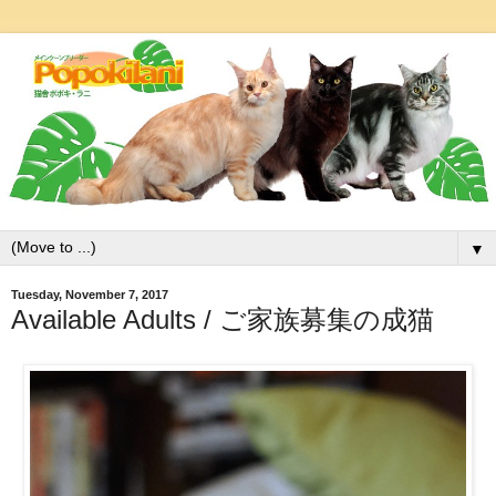
▼
Tuesday, November 7, 2017
Available Adults / ご家族募集の成猫