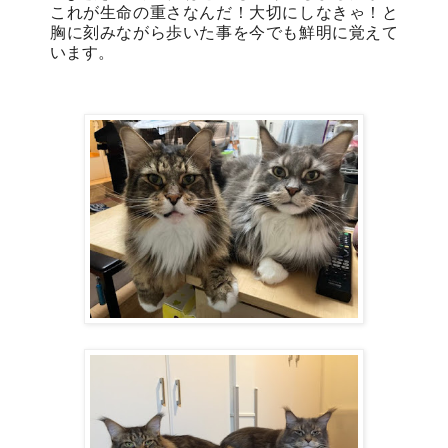
これが生命の重さなんだ！大切にしなきゃ！と
胸に刻みながら歩いた事を今でも鮮明に覚えて
います。