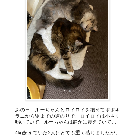
あの日…ルーちゃんとロイロイを抱えてポポキ
ラニから駅までの道のりで、ロイロイは小さく
鳴いていて、ルーちゃんは静かに震えていて…
4kg超えていた2人はとても重く感じましたが、