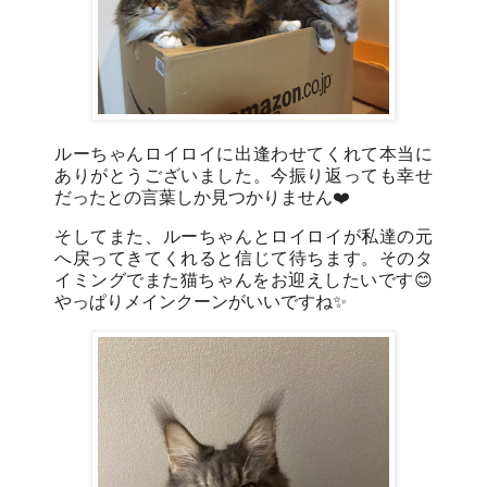
ルーちゃんロイロイに出逢わせてくれて本当に
ありがとうございました。今振り返っても幸せ
だったとの言葉しか見つかりません❤️
そしてまた、ルーちゃんとロイロイが私達の元
へ戻ってきてくれると信じて待ちます。そのタ
イミングでまた猫ちゃんをお迎えしたいです😊
やっぱりメインクーンがいいですね✨