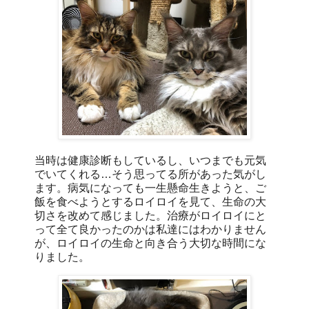
当時は健康診断もしているし、いつまでも元気
でいてくれる…そう思ってる所があった気がし
ます。病気になっても一生懸命生きようと、ご
飯を食べようとするロイロイを見て、生命の大
切さを改めて感じました。治療がロイロイにと
って全て良かったのかは私達にはわかりません
が、ロイロイの生命と向き合う大切な時間にな
りました。