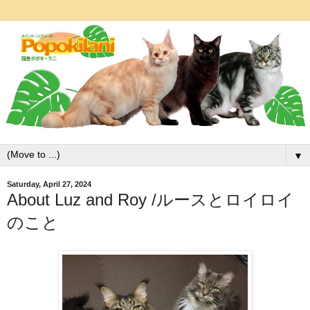
▼
Saturday, April 27, 2024
About Luz and Roy /ルースとロイロイ
のこと