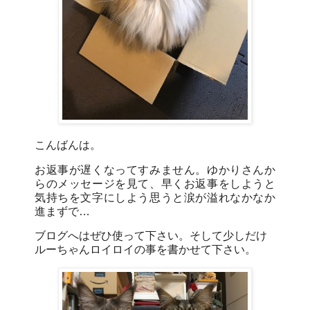
こんばんは。
お返事が遅くなってすみません。ゆかりさんか
らのメッセージを見て、早くお返事をしようと
気持ちを文字にしよう思うと涙が溢れなかなか
進まずで…
ブログへはぜひ使って下さい。そして少しだけ
ルーちゃんロイロイの事を書かせて下さい。