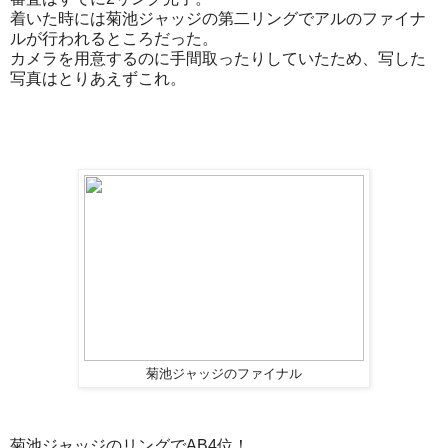
着いた時には菊池ジャッジの第二リングでアルのファイナ
ルが行われるところだった。
カメラを用意するのに手間取ったりしていたため、写した
写真はとりあえずこれ。
菊池ジャッジのファイナル
菊池ジャッジのリングでAB4位！