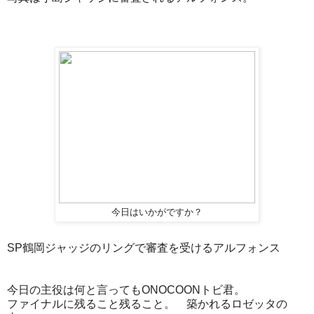
今日はいかがですか？
SP鶴岡ジャッジのリングで審査を受けるアルフォンス
今日の主役は何と言ってもONOCOONトビ君。
ファイナルに残ること残ること。 築かれるロゼッタの