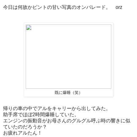
今日は何故かピントの甘い写真のオンパレード。 orz
既に爆睡（笑）
帰りの車の中でアルをキャリーから出してみた。
助手席でほぼ2時間爆睡していた。
エンジンの振動音がお母さんのグルグル呼ぶ時の響きに似
ていたのだろうか？
お疲れアルたん！