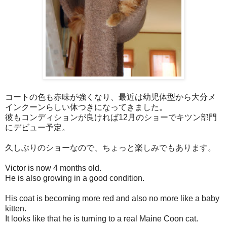
コートの色も赤味が強くなり、最近は幼児体型から大分メ
インクーンらしい体つきになってきました。
彼もコンディションが良ければ12月のショーでキツン部門
にデビュー予定。
久しぶりのショーなので、ちょっと楽しみでもあります。
Victor is now 4 months old.
He is also growing in a good condition.
His coat is becoming more red and also no more like a baby
kitten.
It looks like that he is turning to a real Maine Coon cat.