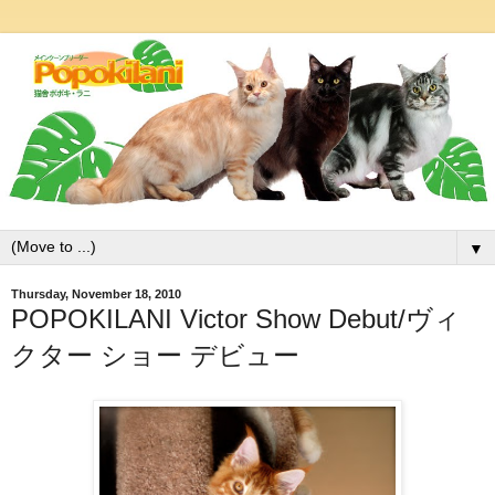
▼
Thursday, November 18, 2010
POPOKILANI Victor Show Debut/ヴィ
クター ショー デビュー