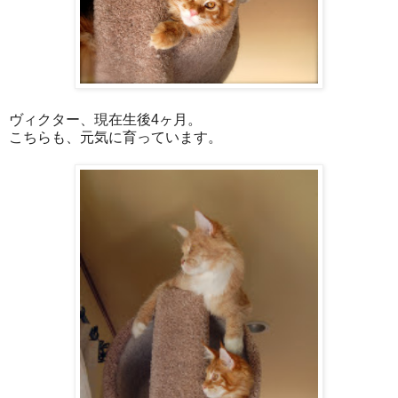
ヴィクター、現在生後4ヶ月。
こちらも、元気に育っています。