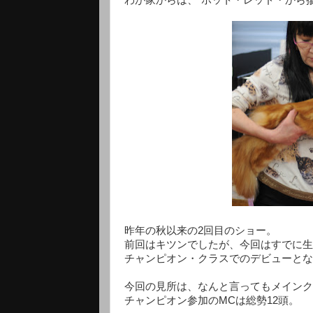
昨年の秋以来の2回目のショー。
前回はキツンでしたが、今回はすでに生
チャンピオン・クラスでのデビューとな
今回の見所は、なんと言ってもメインク
チャンピオン参加のMCは総勢12頭。