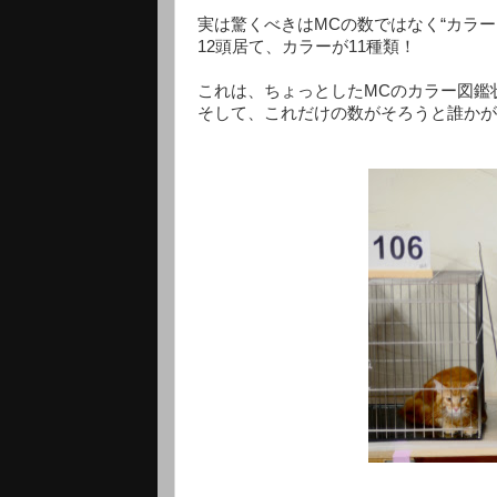
実は驚くべきはMCの数ではなく“カラー
12頭居て、カラーが11種類！
これは、ちょっとしたMCのカラー図鑑
そして、これだけの数がそろうと誰かが