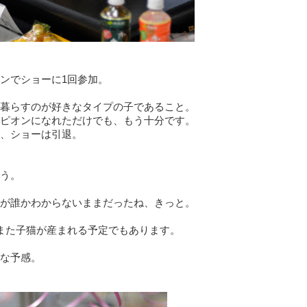
ンでショーに1回参加。
暮らすのが好きなタイプの子であること。
ピオンになれただけでも、もう十分です。
、ショーは引退。
う。
が誰かわからないままだったね、きっと。
また子猫が産まれる予定でもあります。
な予感。