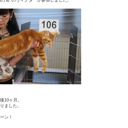
後10ヶ月。
りました。
ーン！