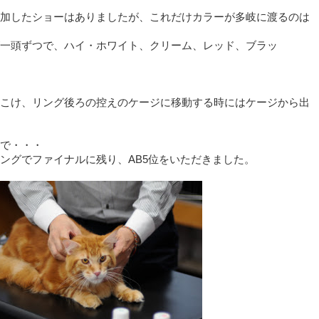
加したショーはありましたが、これだけカラーが多岐に渡るのは
一頭ずつで、ハイ・ホワイト、クリーム、レッド、ブラッ
こけ、リング後ろの控えのケージに移動する時にはケージから出
で・・・
ングでファイナルに残り、AB5位をいただきました。