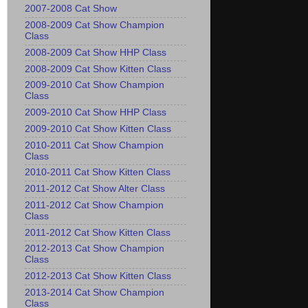
2007-2008 Cat Show
2008-2009 Cat Show Champion
Class
2008-2009 Cat Show HHP Class
2008-2009 Cat Show Kitten Class
2009-2010 Cat Show Champion
Class
2009-2010 Cat Show HHP Class
2009-2010 Cat Show Kitten Class
2010-2011 Cat Show Champion
Class
2010-2011 Cat Show Kitten Class
2011-2012 Cat Show Alter Class
2011-2012 Cat Show Champion
Class
2011-2012 Cat Show Kitten Class
2012-2013 Cat Show Champion
Class
2012-2013 Cat Show Kitten Class
2013-2014 Cat Show Champion
Class