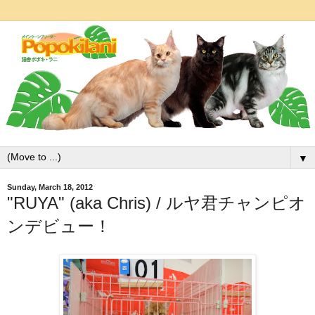
▼
Sunday, March 18, 2012
"RUYA" (aka Chris) / ルヤ君チャンピオ
ンデビュー！