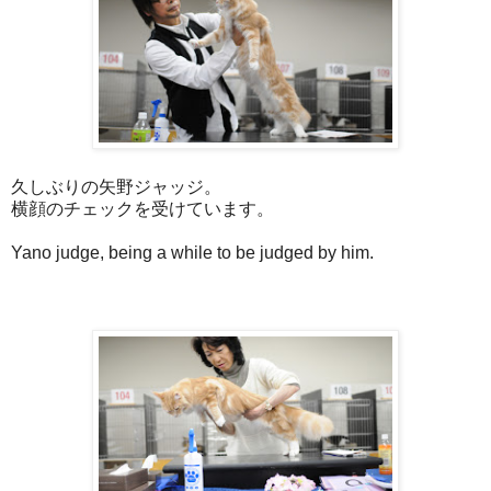
久しぶりの矢野ジャッジ。
横顔のチェックを受けています。
Yano judge, being a while to be judged by him.