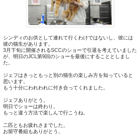
シンディのお供として連れて行くわけではないし、彼には
彼の猫生があります。
3月下旬に開催されるSCCのショーで引退を考えていました
が、明日のJCL第9回のショーを最後にすることとしまし
た。
ジェフはきっともっと別の猫生の楽しみ方を知っていると
思います。
もう十分にわれわれに付き合ってくれました。
ジェフありがとう。
明日でショーは終わり。
もっと違う方法で楽しんで行こうね。
二匹ともお疲れさまでした。
お留守番組もありがとう。