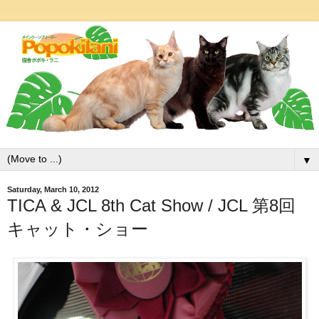
▼
Saturday, March 10, 2012
TICA & JCL 8th Cat Show / JCL 第8回
キャット・ショー