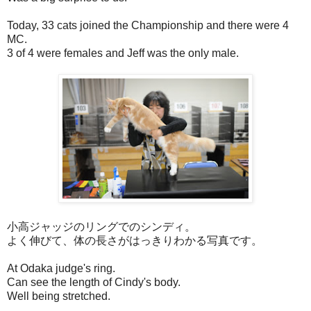
Today, 33 cats joined the Championship and there were 4
MC.
3 of 4 were females and Jeff was the only male.
小高ジャッジのリングでのシンディ。
よく伸びて、体の長さがはっきりわかる写真です。
At Odaka judge's ring.
Can see the length of Cindy's body.
Well being stretched.