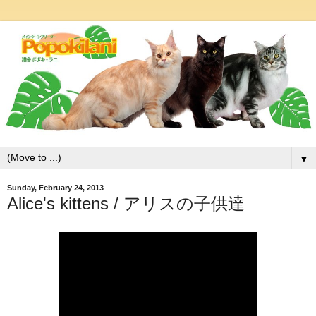
▼
Sunday, February 24, 2013
Alice's kittens / アリスの子供達