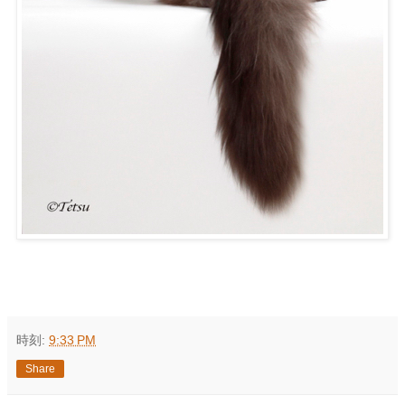
時刻:
9:33 PM
Share