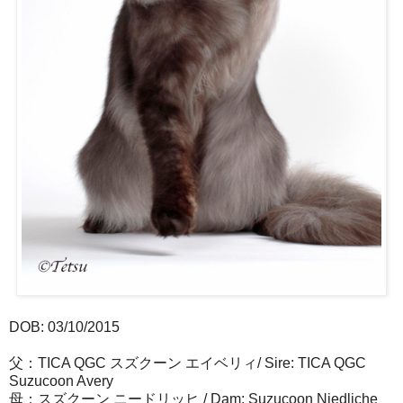
DOB: 03/10/2015
父：TICA QGC スズクーン エイベリィ/ Sire: TICA QGC
Suzucoon Avery
母：スズクーン ニードリッヒ / Dam: Suzucoon Niedliche