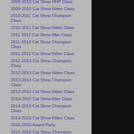
2009-2010 Cat Show HHP Class
2009-2010 Cat Show Kitten Class
2010-2011 Cat Show Champion
Class
2010-2011 Cat Show Kitten Class
2011-2012 Cat Show Alter Class
2011-2012 Cat Show Champion
Class
2011-2012 Cat Show Kitten Class
2012-2013 Cat Show Champion
Class
2012-2013 Cat Show Kitten Class
2013-2014 Cat Show Champion
Class
2013-2014 Cat Show Kitten Class
2014-2015 Cat Show Alter Class
2014-2015 Cat Show Champion
Class
2014-2015 Cat Show Kitten Class
2015-2016 Award Party
2015-2016 Cat Show Champion