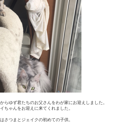
からゆず君たちのお父さんをわが家にお迎えしました。
イちゃんをお迎えに来てくれました。
はさつまとジェイクの初めての子供。