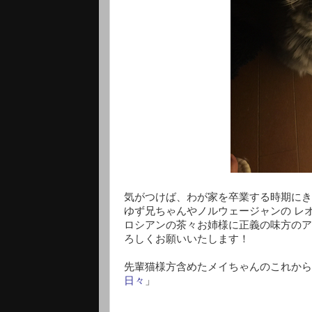
気がつけば、わが家を卒業する時期にき
ゆず兄ちゃんやノルウェージャンの レ
ロシアンの茶々お姉様に正義の味方のア
ろしくお願いいたします！
先輩猫様方含めたメイちゃんのこれから
日々
」