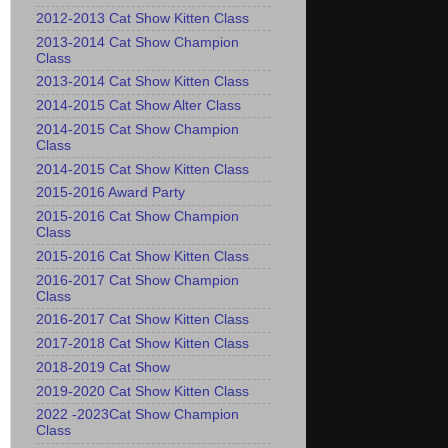
2012-2013 Cat Show Kitten Class
2013-2014 Cat Show Champion
Class
2013-2014 Cat Show Kitten Class
2014-2015 Cat Show Alter Class
2014-2015 Cat Show Champion
Class
2014-2015 Cat Show Kitten Class
2015-2016 Award Party
2015-2016 Cat Show Champion
Class
2015-2016 Cat Show Kitten Class
2016-2017 Cat Show Champion
Class
2016-2017 Cat Show Kitten Class
2017-2018 Cat Show Kitten Class
2018-2019 Cat Show
2019-2020 Cat Show Kitten Class
2022 -2023Cat Show Champion
Class