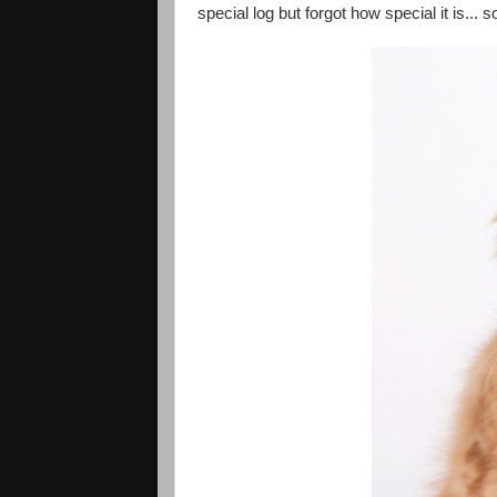
special log but forgot how special it is... s