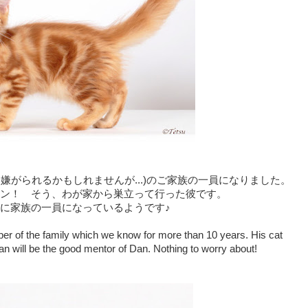
嫌がられるかもしれませんが...)のご家族の一員になりました。
ン！ そう、わが家から巣立って行った彼です。
に家族の一員になっているようです♪
 of the family which we know for more than 10 years. His cat
ian will be the good mentor of Dan. Nothing to worry about!